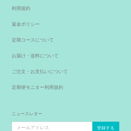
利用規約
返金ポリシー
定期コースについて
お届け・送料について
ご注文・お支払いについて
定期便モニター利用規約
ニュースレター
登録する